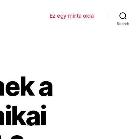
Ez egy minta oldal
Search
ek a
ikai