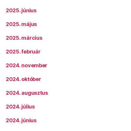
2025. június
2025. május
2025. március
2025. február
2024. november
2024. október
2024. augusztus
2024. július
2024. június