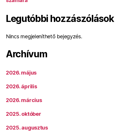
számára
Legutóbbi hozzászólások
Nincs megjeleníthető bejegyzés.
Archívum
2026. május
2026. április
2026. március
2025. október
2025. augusztus