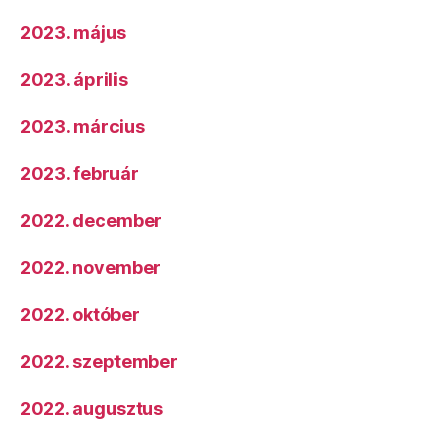
2023. május
2023. április
2023. március
2023. február
2022. december
2022. november
2022. október
2022. szeptember
2022. augusztus