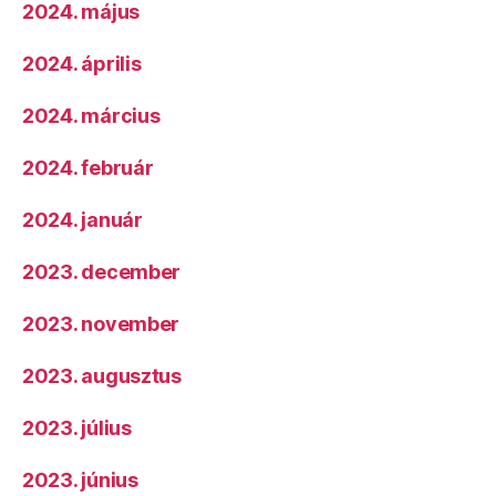
2024. május
2024. április
2024. március
2024. február
2024. január
2023. december
2023. november
2023. augusztus
2023. július
2023. június