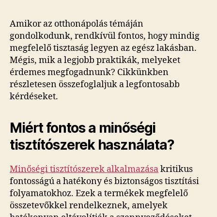
Amikor az otthonápolás témáján
gondolkodunk, rendkívül fontos, hogy mindig
megfelelő tisztaság legyen az egész lakásban.
Mégis, mik a legjobb praktikák, melyeket
érdemes megfogadnunk? Cikkünkben
részletesen összefoglaljuk a legfontosabb
kérdéseket.
Miért fontos a minőségi
tisztítószerek használata?
Minőségi tisztítószerek alkalmazása
kritikus
fontosságú a hatékony és biztonságos tisztítási
folyamatokhoz. Ezek a termékek megfelelő
összetevőkkel rendelkeznek, amelyek