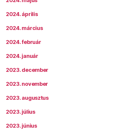
2024. május
2024. április
2024. március
2024. február
2024. január
2023. december
2023. november
2023. augusztus
2023. július
2023. június