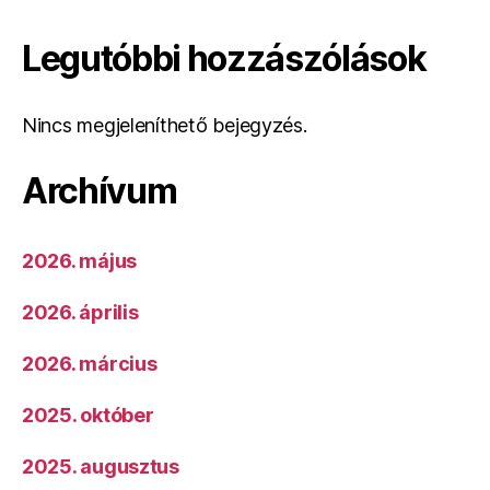
Legutóbbi hozzászólások
Nincs megjeleníthető bejegyzés.
Archívum
2026. május
2026. április
2026. március
2025. október
2025. augusztus