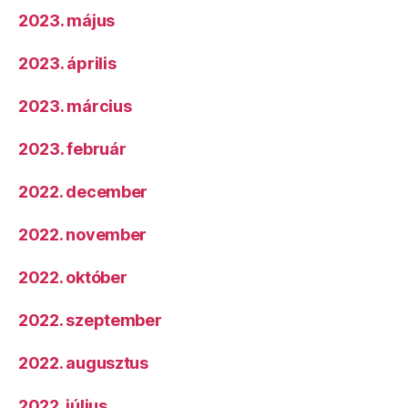
2023. május
2023. április
2023. március
2023. február
2022. december
2022. november
2022. október
2022. szeptember
2022. augusztus
2022. július