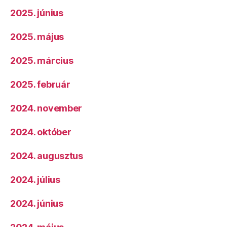
2025. június
2025. május
2025. március
2025. február
2024. november
2024. október
2024. augusztus
2024. július
2024. június