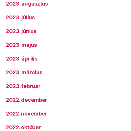
2023. augusztus
2023. július
2023. június
2023. május
2023. április
2023. március
2023. február
2022. december
2022. november
2022. október