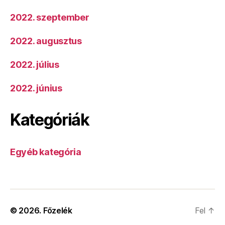
2022. szeptember
2022. augusztus
2022. július
2022. június
Kategóriák
Egyéb kategória
© 2026.
Főzelék
Fel
↑