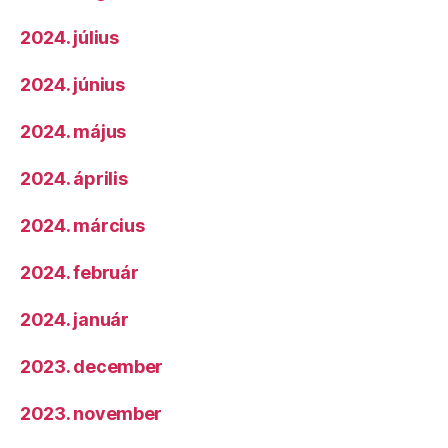
2024. július
2024. június
2024. május
2024. április
2024. március
2024. február
2024. január
2023. december
2023. november