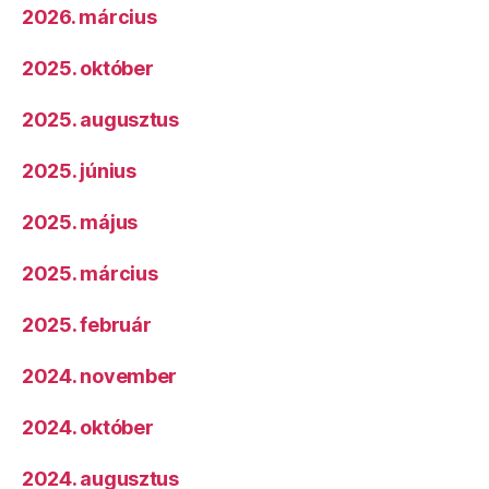
2026. március
2025. október
2025. augusztus
2025. június
2025. május
2025. március
2025. február
2024. november
2024. október
2024. augusztus