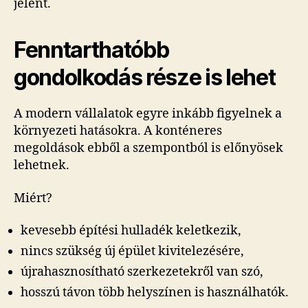
jelent.
Fenntarthatóbb
gondolkodás része is lehet
A modern vállalatok egyre inkább figyelnek a
környezeti hatásokra. A konténeres
megoldások ebből a szempontból is előnyösek
lehetnek.
Miért?
kevesebb építési hulladék keletkezik,
nincs szükség új épület kivitelezésére,
újrahasznosítható szerkezetekről van szó,
hosszú távon több helyszínen is használhatók.