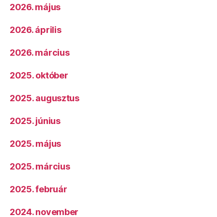
2026. május
2026. április
2026. március
2025. október
2025. augusztus
2025. június
2025. május
2025. március
2025. február
2024. november