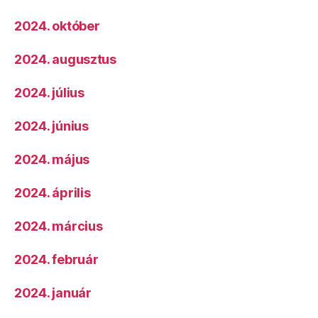
2024. október
2024. augusztus
2024. július
2024. június
2024. május
2024. április
2024. március
2024. február
2024. január