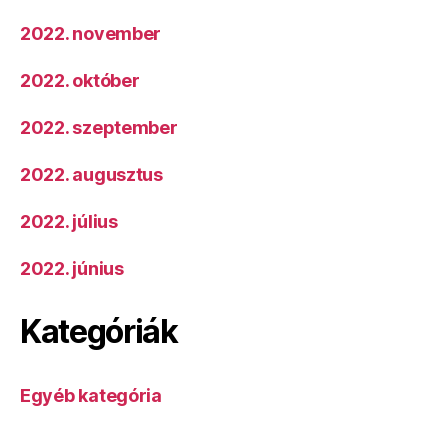
2022. november
2022. október
2022. szeptember
2022. augusztus
2022. július
2022. június
Kategóriák
Egyéb kategória