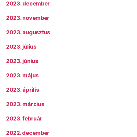
2023. december
2023. november
2023. augusztus
2023. július
2023. június
2023. május
2023. április
2023. március
2023. február
2022. december