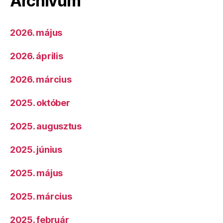
Archívum
2026. május
2026. április
2026. március
2025. október
2025. augusztus
2025. június
2025. május
2025. március
2025. február