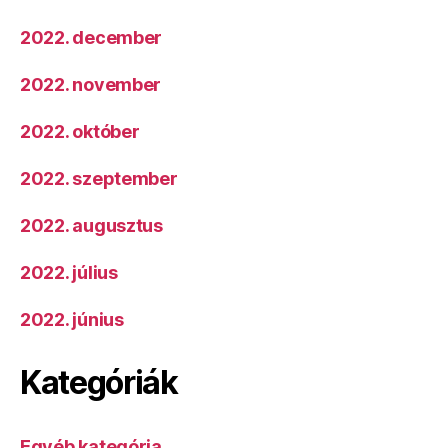
2022. december
2022. november
2022. október
2022. szeptember
2022. augusztus
2022. július
2022. június
Kategóriák
Egyéb kategória