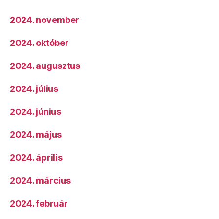
2024. november
2024. október
2024. augusztus
2024. július
2024. június
2024. május
2024. április
2024. március
2024. február