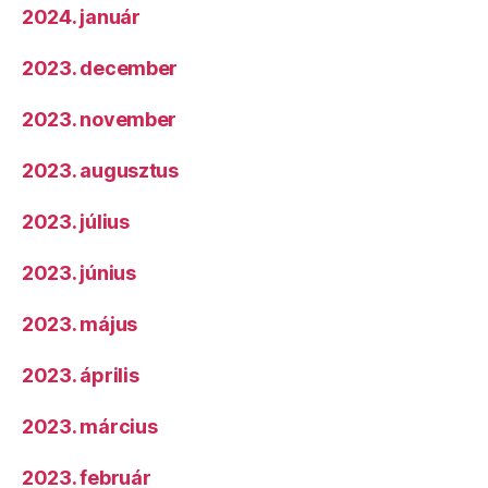
2024. január
2023. december
2023. november
2023. augusztus
2023. július
2023. június
2023. május
2023. április
2023. március
2023. február