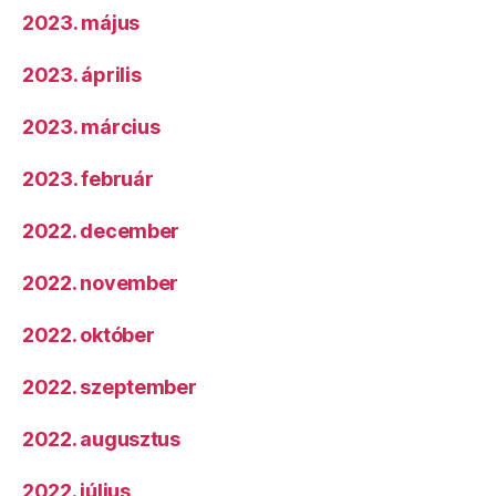
2023. május
2023. április
2023. március
2023. február
2022. december
2022. november
2022. október
2022. szeptember
2022. augusztus
2022. július