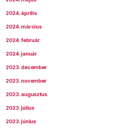
2024. április
2024. március
2024. február
2024. január
2023. december
2023. november
2023. augusztus
2023. július
2023. június