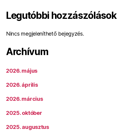
Legutóbbi hozzászólások
Nincs megjeleníthető bejegyzés.
Archívum
2026. május
2026. április
2026. március
2025. október
2025. augusztus