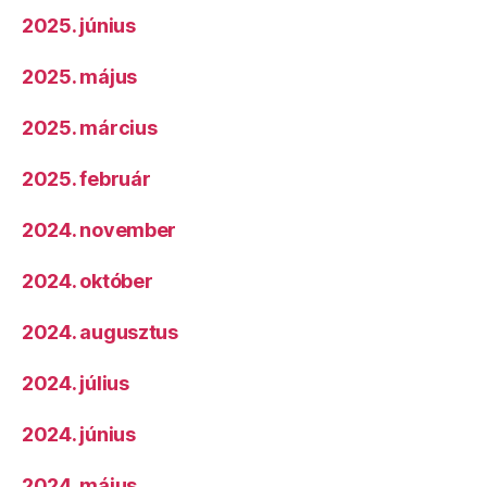
2025. június
2025. május
2025. március
2025. február
2024. november
2024. október
2024. augusztus
2024. július
2024. június
2024. május