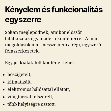
Kényelem és funkcionalitás
egyszerre
Sokan meglepődnek, amikor először
találkoznak egy modern konténerrel. A mai
megoldások már messze nem a régi, egyszerű
fémszerkezetek.
Egy jól kialakított konténer lehet:
hőszigetelt,
klimatizált,
elektromos hálózattal ellátott,
világítással felszerelt,
több helyiségre osztott.