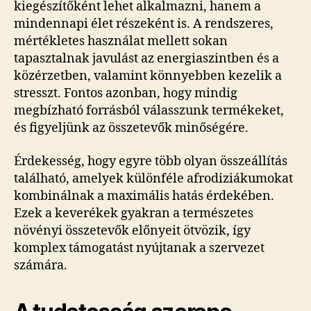
kiegészítőként lehet alkalmazni, hanem a
mindennapi élet részeként is. A rendszeres,
mértékletes használat mellett sokan
tapasztalnak javulást az energiaszintben és a
közérzetben, valamint könnyebben kezelik a
stresszt. Fontos azonban, hogy mindig
megbízható forrásból válasszunk termékeket,
és figyeljünk az összetevők minőségére.
Érdekesség, hogy egyre több olyan összeállítás
található, amelyek különféle afrodiziákumokat
kombinálnak a maximális hatás érdekében.
Ezek a keverékek gyakran a természetes
növényi összetevők előnyeit ötvözik, így
komplex támogatást nyújtanak a szervezet
számára.