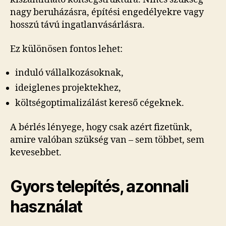
nagy beruházásra, építési engedélyekre vagy
hosszú távú ingatlanvásárlásra.
Ez különösen fontos lehet:
induló vállalkozásoknak,
ideiglenes projektekhez,
költségoptimalizálást kereső cégeknek.
A bérlés lényege, hogy csak azért fizetünk,
amire valóban szükség van – sem többet, sem
kevesebbet.
Gyors telepítés, azonnali
használat