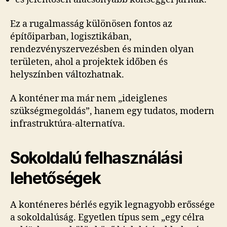
Ez a rugalmasság különösen fontos az
építőiparban, logisztikában,
rendezvényszervezésben és minden olyan
területen, ahol a projektek időben és
helyszínben változhatnak.
A konténer ma már nem „ideiglenes
szükségmegoldás”, hanem egy tudatos, modern
infrastruktúra-alternatíva.
Sokoldalú felhasználási
lehetőségek
A konténeres bérlés egyik legnagyobb erőssége
a sokoldalúság. Egyetlen típus sem „egy célra