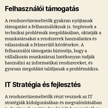
Felhasználói támogatás
A rendszerüzemeltetők gyakran nyújtanak
támogatást a felhasználóknak is. Segítenek a
technikai problémák megoldásában, oktatják a
munkatársakat a rendszerek használatára és
válaszolnak a felmerülő kérdésekre. A
felhasználói támogatás biztosítja, hogy a
vállalkozás munkatársai hatékonyan tudják
használni az informatikai rendszereket, és
gyorsan megoldást találjanak a problémáikra.
IT Stratégia és fejlesztés
A rendszerüzemeltetők részt vesznek az IT
stratégiák kidolgozásában és megvalósításában