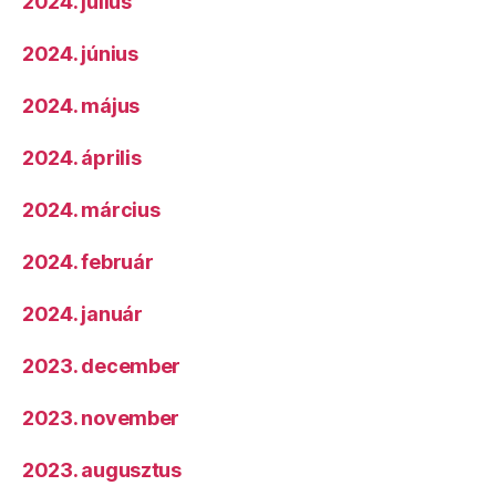
2024. július
2024. június
2024. május
2024. április
2024. március
2024. február
2024. január
2023. december
2023. november
2023. augusztus