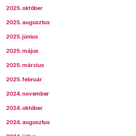
2025. október
2025. augusztus
2025. június
2025. május
2025. március
2025. február
2024. november
2024. október
2024. augusztus