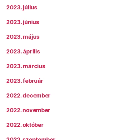
2023. július
2023. június
2023. május
2023. április
2023. március
2023. február
2022. december
2022. november
2022. október
2022. szeptember