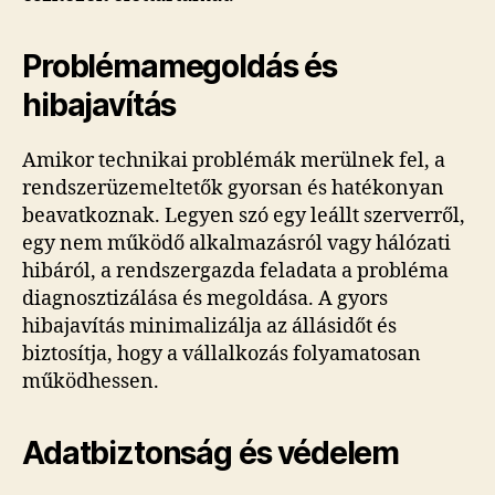
Problémamegoldás és
hibajavítás
Amikor technikai problémák merülnek fel, a
rendszerüzemeltetők gyorsan és hatékonyan
beavatkoznak. Legyen szó egy leállt szerverről,
egy nem működő alkalmazásról vagy hálózati
hibáról, a rendszergazda feladata a probléma
diagnosztizálása és megoldása. A gyors
hibajavítás minimalizálja az állásidőt és
biztosítja, hogy a vállalkozás folyamatosan
működhessen.
Adatbiztonság és védelem