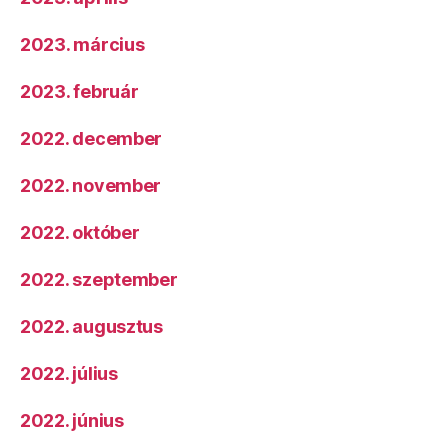
2023. március
2023. február
2022. december
2022. november
2022. október
2022. szeptember
2022. augusztus
2022. július
2022. június