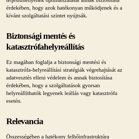
érdekében, hogy azok hatékonyan működjenek és a
kívánt szolgáltatási szintet nyújtsák.
Biztonsági mentés és
katasztrófahelyreállítás
Ez magában foglalja a biztonsági mentési és
katasztrófa-helyreállítási stratégiák végrehajtását az
adatvesztés elleni védelem és annak biztosítása
érdekében, hogy a szolgáltatások gyorsan
helyreállíthatók legyenek leállás vagy katasztrófa
esetén.
Relevancia
Összességében a hatékony felhőinfrastruktúra