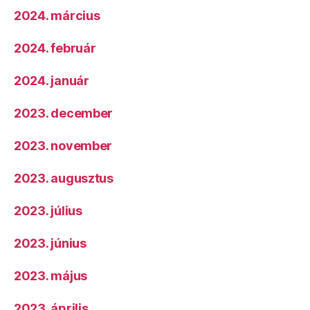
2024. március
2024. február
2024. január
2023. december
2023. november
2023. augusztus
2023. július
2023. június
2023. május
2023. április