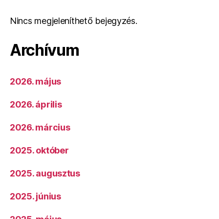
Nincs megjeleníthető bejegyzés.
Archívum
2026. május
2026. április
2026. március
2025. október
2025. augusztus
2025. június