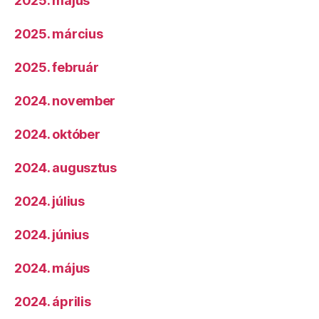
2025. május
2025. március
2025. február
2024. november
2024. október
2024. augusztus
2024. július
2024. június
2024. május
2024. április