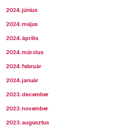
2024. június
2024. május
2024. április
2024. március
2024. február
2024. január
2023. december
2023. november
2023. augusztus