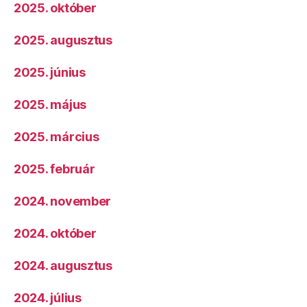
2025. október
2025. augusztus
2025. június
2025. május
2025. március
2025. február
2024. november
2024. október
2024. augusztus
2024. július