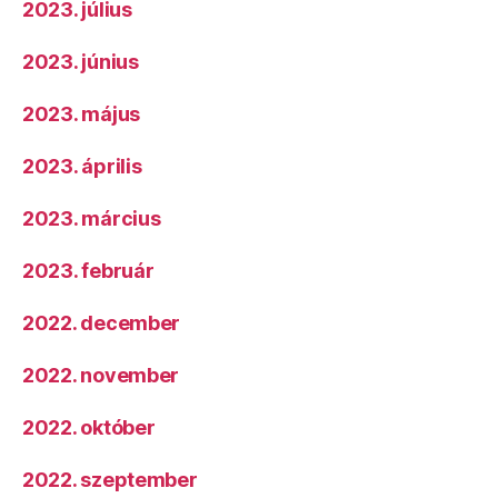
2023. július
2023. június
2023. május
2023. április
2023. március
2023. február
2022. december
2022. november
2022. október
2022. szeptember