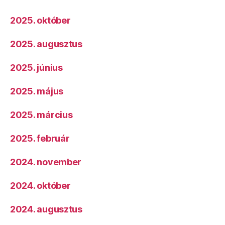
2025. október
2025. augusztus
2025. június
2025. május
2025. március
2025. február
2024. november
2024. október
2024. augusztus