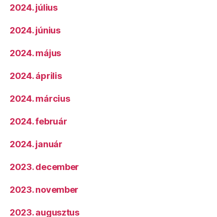
2024. július
2024. június
2024. május
2024. április
2024. március
2024. február
2024. január
2023. december
2023. november
2023. augusztus