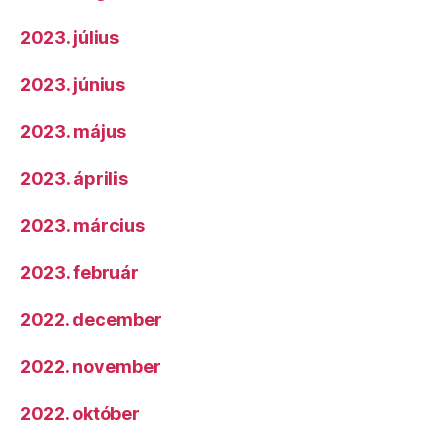
2023. július
2023. június
2023. május
2023. április
2023. március
2023. február
2022. december
2022. november
2022. október